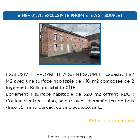
RÉF 01571 : EXCLUSIVITE PROPRIETE A ST SOUPLET
EXCLUSIVITE PROPRIETE A SAINT SOUPLET cadastré 1192
M2 avec une surface habitable de 410 m2 composée de 2
logements Belle possibilité GÎTE
Logement 1 surface habitable de 320 m2 offrant RDC :
Couloir d'entrée, salon, séjour avec cheminée feu de bois
(Insert), grand bureau, cuisine équipée, sall...
Plus d'informations
Le cateau cambresis